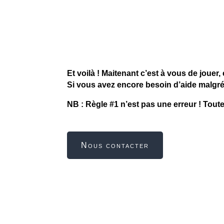
Et voilà ! Maitenant c’est à vous de jouer
Si vous avez encore besoin d’aide malgr
NB : Règle #1 n’est pas une erreur ! Tou
Nous contacter