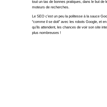
tout un tas de bonnes pratiques, dans le but de le
moteurs de recherches.
Le SEO c’est un peu la politesse à la sauce Go
“comme il se doit” avec les robots Google, et en
qu’ils attendent, les chances de voir son site int
plus nombreuses !