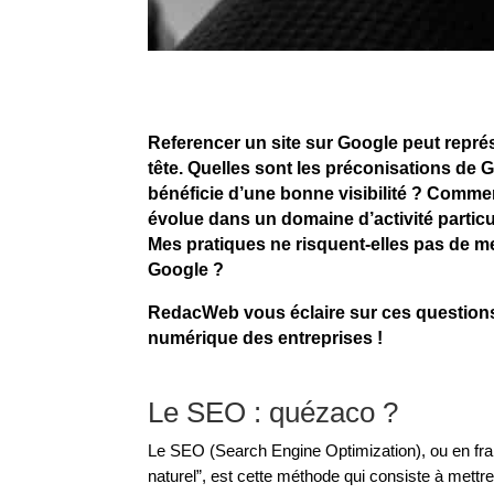
Referencer un site sur Google peut représ
tête. Quelles sont les préconisations de 
bénéficie d’une bonne visibilité ? Commen
évolue dans un domaine d’activité partic
Mes pratiques ne risquent-elles pas de me
Google ?
RedacWeb vous éclaire sur ces questions,
numérique des entreprises !
Le SEO : quézaco ?
Le SEO (Search Engine Optimization), ou en fr
naturel”, est cette méthode qui consiste à mettr