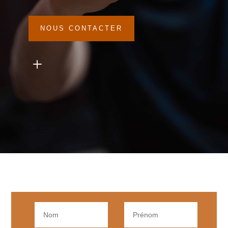
NOUS CONTACTER
L