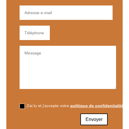
J'ai lu et j'accepte votre
politique de confidentialité
Envoyer