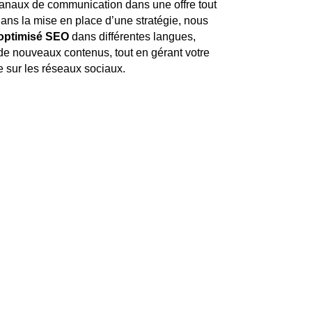
 canaux de communication dans une offre tout
ans la mise en place d’une stratégie, nous
 optimisé SEO
dans différentes langues,
de nouveaux contenus, tout en gérant votre
 sur les réseaux sociaux.