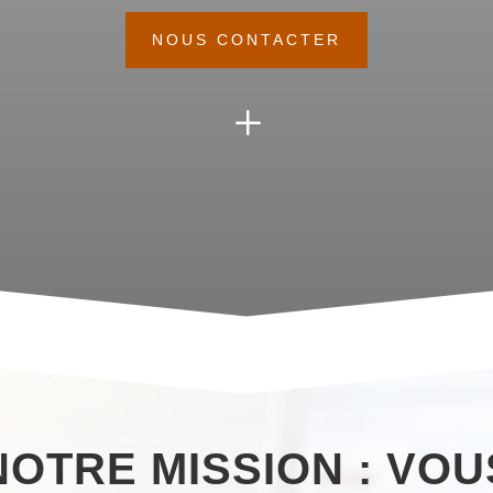
NOUS CONTACTER
L
NOTRE MISSION : VOU