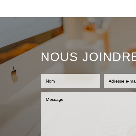
NOUS JOINDR